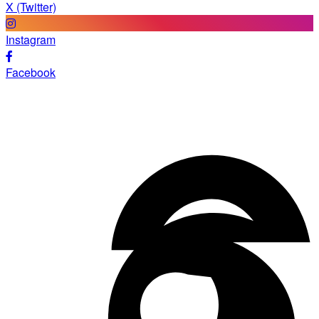
X (Twitter)
Instagram
Facebook