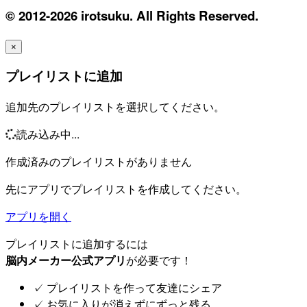
© 2012-2026 irotsuku. All Rights Reserved.
×
プレイリストに追加
追加先のプレイリストを選択してください。
読み込み中...
作成済みのプレイリストがありません
先にアプリでプレイリストを作成してください。
アプリを開く
プレイリストに追加するには
脳内メーカー公式アプリ
が必要です！
✓
プレイリストを作って友達にシェア
✓
お気に入りが消えずにずっと残る