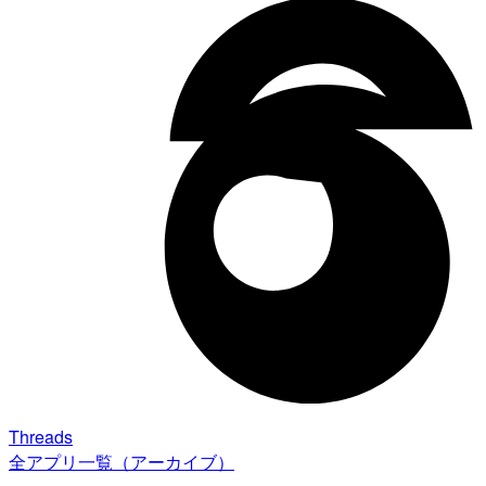
Threads
全アプリ一覧（アーカイブ）