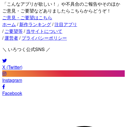
「こんなアプリが欲しい！」や不具合のご報告やそのほか
ご意見・ご要望などありましたらこちらからどうぞ！
ご意見・ご要望はこちら
ホーム
/
新作ランキング
/
注目アプリ
/
ご要望等
/
当サイトについて
/
運営者
/
プライバシーポリシー
＼ いろつく公式SNS ／
X (Twitter)
Instagram
Facebook