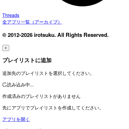
Threads
全アプリ一覧（アーカイブ）
© 2012-2026 irotsuku. All Rights Reserved.
×
プレイリストに追加
追加先のプレイリストを選択してください。
読み込み中...
作成済みのプレイリストがありません
先にアプリでプレイリストを作成してください。
アプリを開く