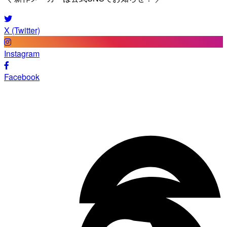
X (Twitter)
Instagram
Facebook