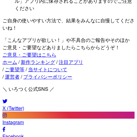
ル」アプリ内に保存されることがありますのでご注意
ください
ご自身の使いやすい方法で、結果をみんなに自慢してくださ
いね！
「こんなアプリが欲しい！」や不具合のご報告やそのほか
ご意見・ご要望などありましたらこちらからどうぞ！
ご意見・ご要望はこちら
ホーム
/
新作ランキング
/
注目アプリ
/
ご要望等
/
当サイトについて
/
運営者
/
プライバシーポリシー
＼ いろつく公式SNS ／
X (Twitter)
Instagram
Facebook