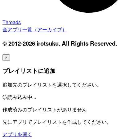
Threads
全アプリ一覧（アーカイブ）
© 2012-2026 irotsuku. All Rights Reserved.
×
プレイリストに追加
追加先のプレイリストを選択してください。
読み込み中...
作成済みのプレイリストがありません
先にアプリでプレイリストを作成してください。
アプリを開く