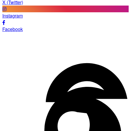
X (Twitter)
Instagram
Facebook