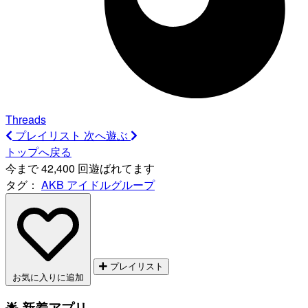
Threads
プレイリスト
次へ遊ぶ
トップへ戻る
今まで 42,400 回遊ばれてます
タグ：
AKB
アイドルグループ
プレイリスト
お気に入りに追加
🌟 新着アプリ