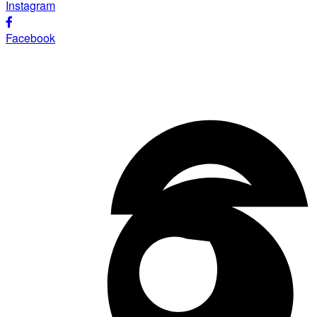
Instagram
Facebook