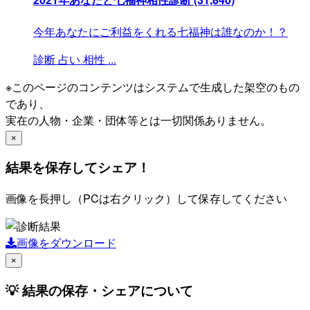
今年あなたにご利益をくれる七福神は誰なのか！？
診断
占い
相性
...
※このページのコンテンツはシステムで生成した架空のもの
であり、
実在の人物・企業・団体等とは一切関係ありません。
×
結果を保存してシェア！
画像を長押し（PCは右クリック）して保存してください
画像をダウンロード
×
💡 結果の保存・シェアについて