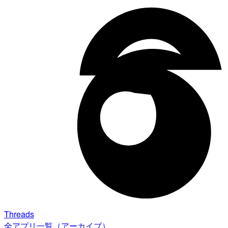
Threads
全アプリ一覧（アーカイブ）