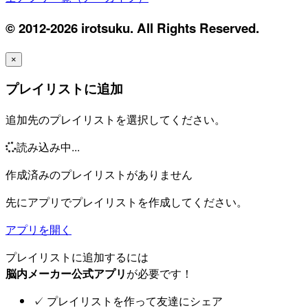
© 2012-2026 irotsuku. All Rights Reserved.
×
プレイリストに追加
追加先のプレイリストを選択してください。
読み込み中...
作成済みのプレイリストがありません
先にアプリでプレイリストを作成してください。
アプリを開く
プレイリストに追加するには
脳内メーカー公式アプリ
が必要です！
✓
プレイリストを作って友達にシェア