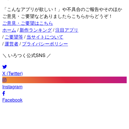
「こんなアプリが欲しい！」や不具合のご報告やそのほか
ご意見・ご要望などありましたらこちらからどうぞ！
ご意見・ご要望はこちら
ホーム
/
新作ランキング
/
注目アプリ
/
ご要望等
/
当サイトについて
/
運営者
/
プライバシーポリシー
＼ いろつく公式SNS ／
X (Twitter)
Instagram
Facebook