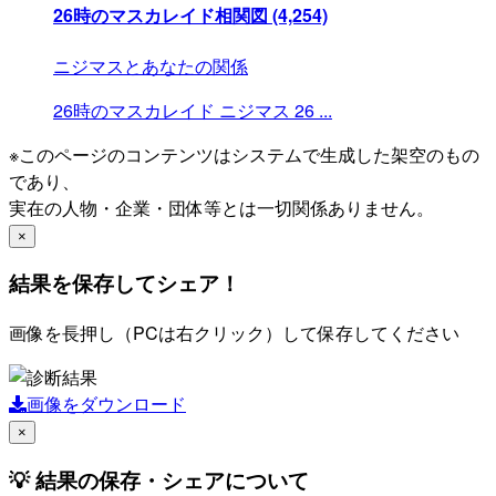
26時のマスカレイド相関図
(4,254)
ニジマスとあなたの関係
26時のマスカレイド
ニジマス
26
...
※このページのコンテンツはシステムで生成した架空のもの
であり、
実在の人物・企業・団体等とは一切関係ありません。
×
結果を保存してシェア！
画像を長押し（PCは右クリック）して保存してください
画像をダウンロード
×
💡 結果の保存・シェアについて