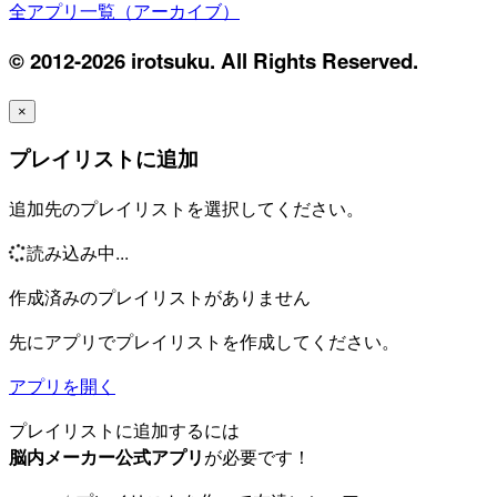
全アプリ一覧（アーカイブ）
© 2012-2026 irotsuku. All Rights Reserved.
×
プレイリストに追加
追加先のプレイリストを選択してください。
読み込み中...
作成済みのプレイリストがありません
先にアプリでプレイリストを作成してください。
アプリを開く
プレイリストに追加するには
脳内メーカー公式アプリ
が必要です！