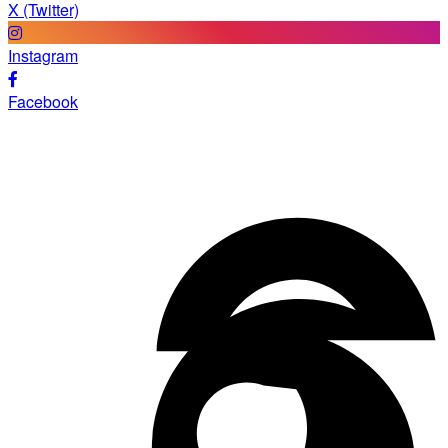
X (Twitter)
Instagram
Facebook