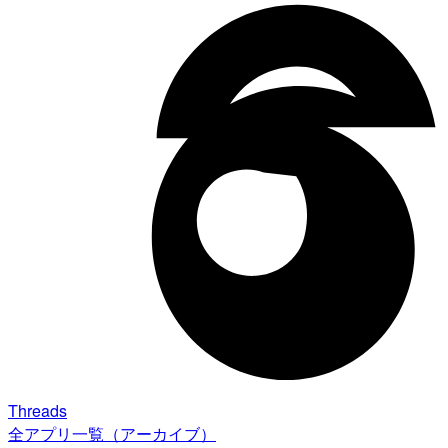
Threads
全アプリ一覧（アーカイブ）