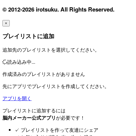
© 2012-2026 irotsuku. All Rights Reserved.
×
プレイリストに追加
追加先のプレイリストを選択してください。
読み込み中...
作成済みのプレイリストがありません
先にアプリでプレイリストを作成してください。
アプリを開く
プレイリストに追加するには
脳内メーカー公式アプリ
が必要です！
✓
プレイリストを作って友達にシェア