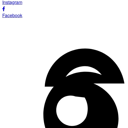
Instagram
Facebook