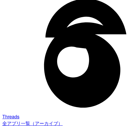
Threads
全アプリ一覧（アーカイブ）