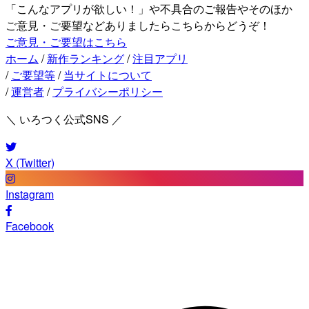
「こんなアプリが欲しい！」や不具合のご報告やそのほか
ご意見・ご要望などありましたらこちらからどうぞ！
ご意見・ご要望はこちら
ホーム
/
新作ランキング
/
注目アプリ
/
ご要望等
/
当サイトについて
/
運営者
/
プライバシーポリシー
＼ いろつく公式SNS ／
X (Twitter)
Instagram
Facebook