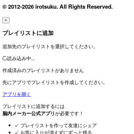
© 2012-2026 irotsuku. All Rights Reserved.
×
プレイリストに追加
追加先のプレイリストを選択してください。
読み込み中...
作成済みのプレイリストがありません
先にアプリでプレイリストを作成してください。
アプリを開く
プレイリストに追加するには
脳内メーカー公式アプリ
が必要です！
✓
プレイリストを作って友達にシェア
✓
お気に入りが消えずにずっと残る