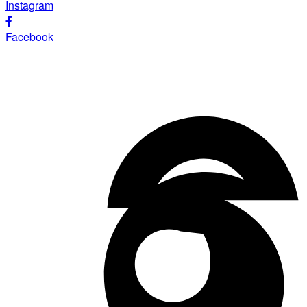
Instagram
Facebook