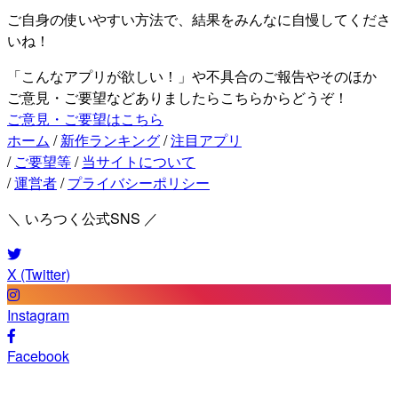
ご自身の使いやすい方法で、結果をみんなに自慢してくださ
いね！
「こんなアプリが欲しい！」や不具合のご報告やそのほか
ご意見・ご要望などありましたらこちらからどうぞ！
ご意見・ご要望はこちら
ホーム
/
新作ランキング
/
注目アプリ
/
ご要望等
/
当サイトについて
/
運営者
/
プライバシーポリシー
＼ いろつく公式SNS ／
X (Twitter)
Instagram
Facebook