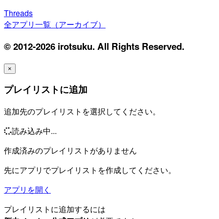
Threads
全アプリ一覧（アーカイブ）
© 2012-2026 irotsuku. All Rights Reserved.
×
プレイリストに追加
追加先のプレイリストを選択してください。
読み込み中...
作成済みのプレイリストがありません
先にアプリでプレイリストを作成してください。
アプリを開く
プレイリストに追加するには