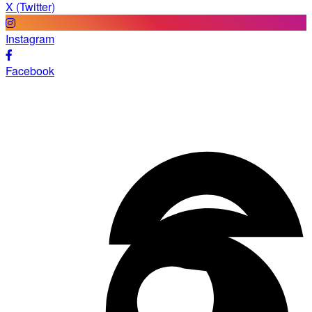
X (Twitter)
Instagram
Facebook