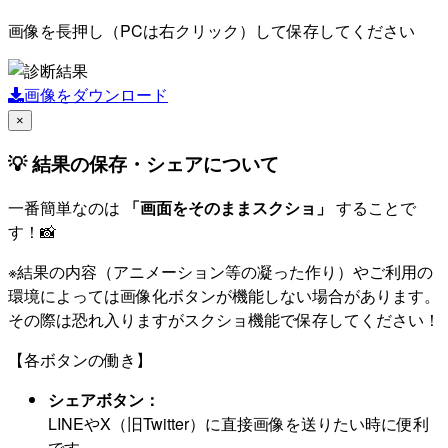
画像を長押し（PCは右クリック）して保存してください
画像をダウンロード
×
💡 結果の保存・シェアについて
一番簡単なのは
「画面をそのままスクショ」
することで
す！📸
※結果の内容（アニメーション等の凝った作り）やご利用の
環境によっては画像化ボタンが機能しない場合があります。
その際は恐れ入りますがスクショ機能で保存してください！
【各ボタンの働き】
シェアボタン：
LINEやX（旧Twitter）に直接画像を送りたい時に便利
です。