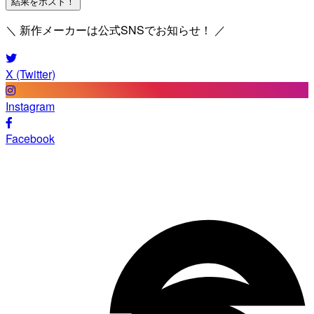
結果をポスト！
＼ 新作メーカーは公式SNSでお知らせ！ ／
X (Twitter)
Instagram
Facebook