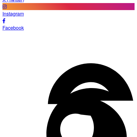
Instagram
Facebook