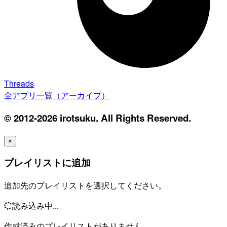
Threads
全アプリ一覧（アーカイブ）
© 2012-2026 irotsuku. All Rights Reserved.
×
プレイリストに追加
追加先のプレイリストを選択してください。
読み込み中...
作成済みのプレイリストがありません