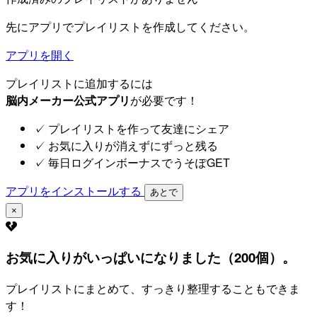
先にアプリでプレイリストを作成してください。
アプリを開く
プレイリストに追加するには
脳内メーカー公式アプリ
が必要です！
✓
プレイリストを作って友達にシェア
✓
お気に入りが消えずにずっと残る
✓
毎日ログインボーナスでうそぽGET
アプリをインストールする
あとで
×
お気に入りがいっぱいになりました（200個）。
プレイリストにまとめて、すっきり整理することもできま
す！