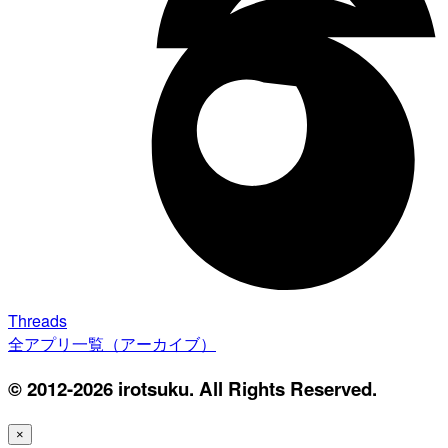
Threads
全アプリ一覧（アーカイブ）
© 2012-2026 irotsuku. All Rights Reserved.
×