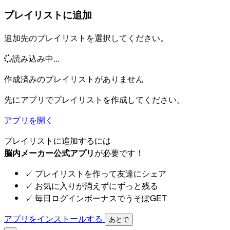
プレイリストに追加
追加先のプレイリストを選択してください。
読み込み中...
作成済みのプレイリストがありません
先にアプリでプレイリストを作成してください。
アプリを開く
プレイリストに追加するには
脳内メーカー公式アプリ
が必要です！
✓
プレイリストを作って友達にシェア
✓
お気に入りが消えずにずっと残る
✓
毎日ログインボーナスでうそぽGET
アプリをインストールする
あとで