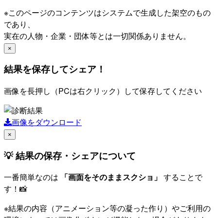
※このページのコンテンツはシステムで生成した架空のもの
であり、
実在の人物・企業・団体等とは一切関係ありません。
×
結果を保存してシェア！
画像を長押し（PCは右クリック）して保存してください
画像をダウンロード
×
💡 結果の保存・シェアについて
一番簡単なのは
「画面をそのままスクショ」
することで
す！📸
※結果の内容（アニメーション等の凝った作り）やご利用の