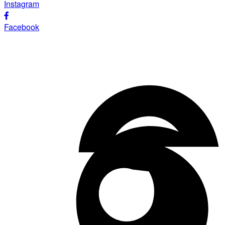
Instagram
Facebook