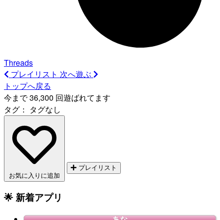
Threads
プレイリスト
次へ遊ぶ
トップへ戻る
今まで 36,300 回遊ばれてます
タグ：
タグなし
プレイリスト
お気に入りに追加
🌟 新着アプリ
あな