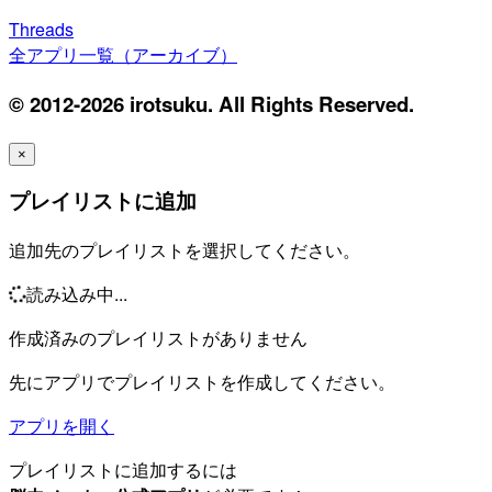
Threads
全アプリ一覧（アーカイブ）
© 2012-2026 irotsuku. All Rights Reserved.
×
プレイリストに追加
追加先のプレイリストを選択してください。
読み込み中...
作成済みのプレイリストがありません
先にアプリでプレイリストを作成してください。
アプリを開く
プレイリストに追加するには