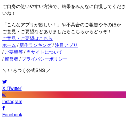
ご自身の使いやすい方法で、結果をみんなに自慢してくださ
いね！
「こんなアプリが欲しい！」や不具合のご報告やそのほか
ご意見・ご要望などありましたらこちらからどうぞ！
ご意見・ご要望はこちら
ホーム
/
新作ランキング
/
注目アプリ
/
ご要望等
/
当サイトについて
/
運営者
/
プライバシーポリシー
＼ いろつく公式SNS ／
X (Twitter)
Instagram
Facebook