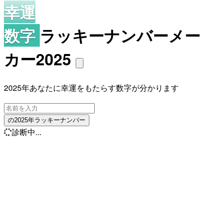
幸運
数字
ラッキーナンバーメー
カー2025
2025年あなたに幸運をもたらす数字が分かります
の2025年ラッキーナンバー
診断中...