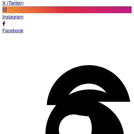
X (Twitter)
Instagram
Facebook