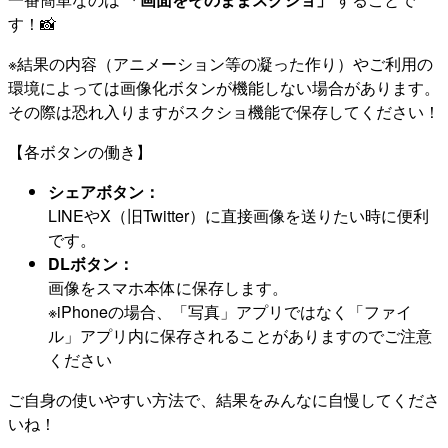
す！📸
※結果の内容（アニメーション等の凝った作り）やご利用の
環境によっては画像化ボタンが機能しない場合があります。
その際は恐れ入りますがスクショ機能で保存してください！
【各ボタンの働き】
シェアボタン：
LINEやX（旧Twitter）に直接画像を送りたい時に便利
です。
DLボタン：
画像をスマホ本体に保存します。
※iPhoneの場合、「写真」アプリではなく「ファイ
ル」アプリ内に保存されることがありますのでご注意
ください
ご自身の使いやすい方法で、結果をみんなに自慢してくださ
いね！