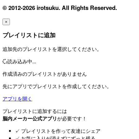
© 2012-2026 irotsuku. All Rights Reserved.
×
プレイリストに追加
追加先のプレイリストを選択してください。
読み込み中...
作成済みのプレイリストがありません
先にアプリでプレイリストを作成してください。
アプリを開く
プレイリストに追加するには
脳内メーカー公式アプリ
が必要です！
✓
プレイリストを作って友達にシェア
✓
お気に入りが消えずにずっと残る