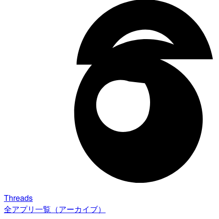
Threads
全アプリ一覧（アーカイブ）