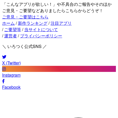
「こんなアプリが欲しい！」や不具合のご報告やそのほか
ご意見・ご要望などありましたらこちらからどうぞ！
ご意見・ご要望はこちら
ホーム
/
新作ランキング
/
注目アプリ
/
ご要望等
/
当サイトについて
/
運営者
/
プライバシーポリシー
＼ いろつく公式SNS ／
X (Twitter)
Instagram
Facebook