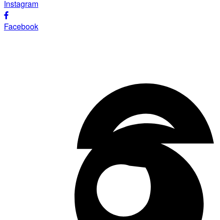
Instagram
Facebook