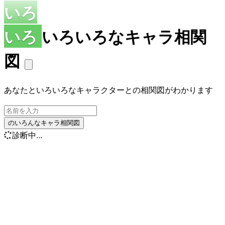
いろ
いろ
いろいろなキャラ相関
図
あなたといろいろなキャラクターとの相関図がわかります
のいろんなキャラ相関図
診断中...