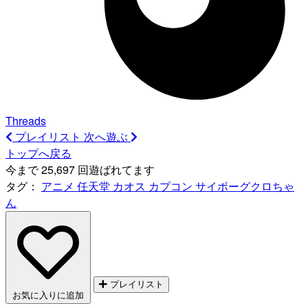
Threads
プレイリスト
次へ遊ぶ
トップへ戻る
今まで 25,697 回遊ばれてます
タグ：
アニメ
任天堂
カオス
カプコン
サイボーグクロちゃ
ん
プレイリスト
お気に入りに追加