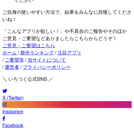
ご自身の使いやすい方法で、結果をみんなに自慢してくださ
いね！
「こんなアプリが欲しい！」や不具合のご報告やそのほか
ご意見・ご要望などありましたらこちらからどうぞ！
ご意見・ご要望はこちら
ホーム
/
新作ランキング
/
注目アプリ
/
ご要望等
/
当サイトについて
/
運営者
/
プライバシーポリシー
＼ いろつく公式SNS ／
X (Twitter)
Instagram
Facebook