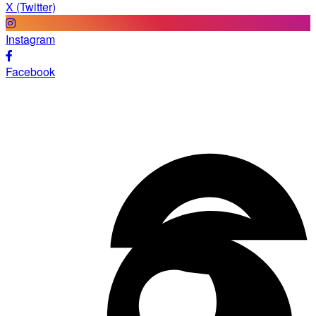
X (Twitter)
Instagram
Facebook