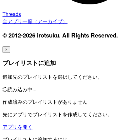
Threads
全アプリ一覧（アーカイブ）
© 2012-2026 irotsuku. All Rights Reserved.
×
プレイリストに追加
追加先のプレイリストを選択してください。
読み込み中...
作成済みのプレイリストがありません
先にアプリでプレイリストを作成してください。
アプリを開く
プレイリストに追加するには