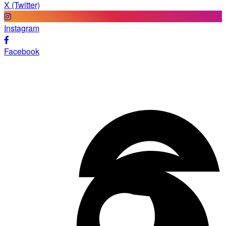
X (Twitter)
Instagram
Facebook