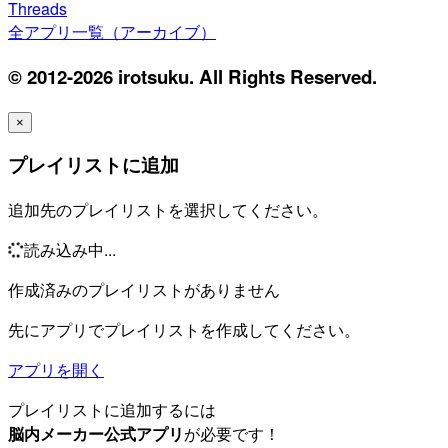
Threads
全アプリ一覧（アーカイブ）
© 2012-2026 irotsuku. All Rights Reserved.
×
プレイリストに追加
追加先のプレイリストを選択してください。
読み込み中...
作成済みのプレイリストがありません
先にアプリでプレイリストを作成してください。
アプリを開く
プレイリストに追加するには
脳内メーカー公式アプリ
が必要です！