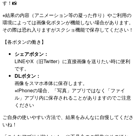
す！📸
※結果の内容（アニメーション等の凝った作り）やご利用の
環境によっては画像化ボタンが機能しない場合があります。
その際は恐れ入りますがスクショ機能で保存してください！
【各ボタンの働き】
シェアボタン：
LINEやX（旧Twitter）に直接画像を送りたい時に便利
です。
DLボタン：
画像をスマホ本体に保存します。
※iPhoneの場合、「写真」アプリではなく「ファイ
ル」アプリ内に保存されることがありますのでご注意
ください
ご自身の使いやすい方法で、結果をみんなに自慢してくださ
いね！