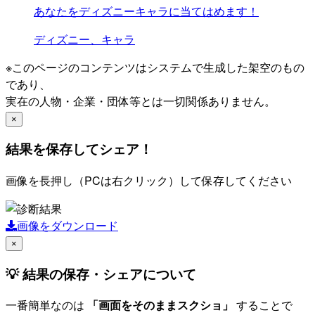
あなたをディズニーキャラに当てはめます！
ディズニー、キャラ
※このページのコンテンツはシステムで生成した架空のもの
であり、
実在の人物・企業・団体等とは一切関係ありません。
×
結果を保存してシェア！
画像を長押し（PCは右クリック）して保存してください
画像をダウンロード
×
💡 結果の保存・シェアについて
一番簡単なのは
「画面をそのままスクショ」
することで