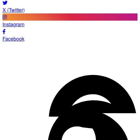
X (Twitter)
Instagram
Facebook