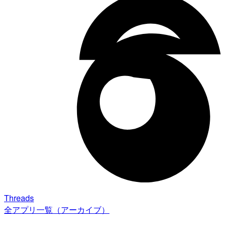
Threads
全アプリ一覧（アーカイブ）