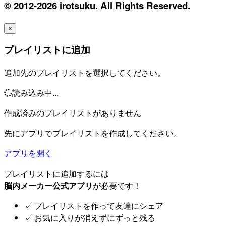
© 2012-2026 irotsuku. All Rights Reserved.
×
プレイリストに追加
追加先のプレイリストを選択してください。
読み込み中...
作成済みのプレイリストがありません
先にアプリでプレイリストを作成してください。
アプリを開く
プレイリストに追加するには
脳内メーカー公式アプリ
が必要です！
✓
プレイリストを作って友達にシェア
✓
お気に入りが消えずにずっと残る