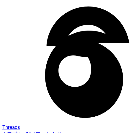
Threads