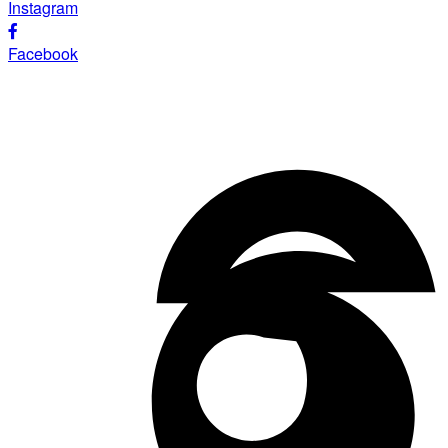
Instagram
Facebook