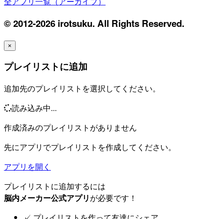
全アプリ一覧（アーカイブ）
© 2012-2026 irotsuku. All Rights Reserved.
×
プレイリストに追加
追加先のプレイリストを選択してください。
読み込み中...
作成済みのプレイリストがありません
先にアプリでプレイリストを作成してください。
アプリを開く
プレイリストに追加するには
脳内メーカー公式アプリ
が必要です！
✓
プレイリストを作って友達にシェア