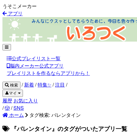
うそこメーカー
アプリ
公式プレイリスト一覧
脳内メーカー公式アプリ
プレイリストを作るならアプリから！
/
新着
/
特集✨
/
注目
/
検索
👤マイ
履歴
お気に入り
/
🎲
/
SNS
ホーム
タグ検索: バレンタイン
『バレンタイン』のタグがついたアプリ一覧