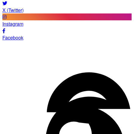
X (Twitter)
Instagram
Facebook