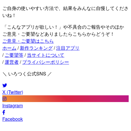
ご自身の使いやすい方法で、結果をみんなに自慢してくださ
いね！
「こんなアプリが欲しい！」や不具合のご報告やそのほか
ご意見・ご要望などありましたらこちらからどうぞ！
ご意見・ご要望はこちら
ホーム
/
新作ランキング
/
注目アプリ
/
ご要望等
/
当サイトについて
/
運営者
/
プライバシーポリシー
＼ いろつく公式SNS ／
X (Twitter)
Instagram
Facebook