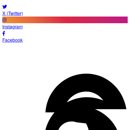
X (Twitter)
Instagram
Facebook