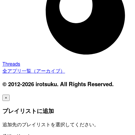
Threads
全アプリ一覧（アーカイブ）
© 2012-2026 irotsuku. All Rights Reserved.
×
プレイリストに追加
追加先のプレイリストを選択してください。