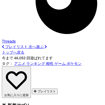
Threads
プレイリスト
次へ遊ぶ
トップへ戻る
今まで 46,053 回遊ばれてます
タグ：
アニメ
ランキング
相性
ゲーム
ポケモン
プレイリスト
お気に入りに追加