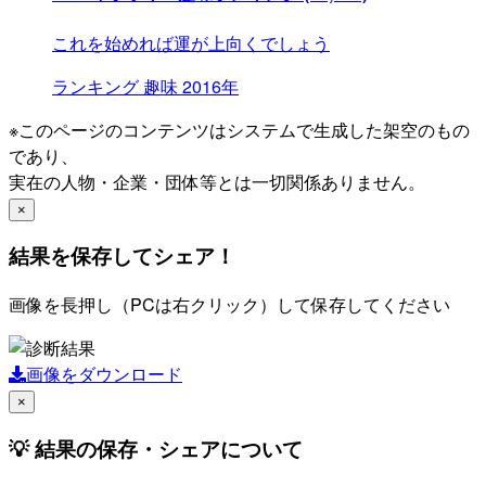
これを始めれば運が上向くでしょう
ランキング
趣味
2016年
※このページのコンテンツはシステムで生成した架空のもの
であり、
実在の人物・企業・団体等とは一切関係ありません。
×
結果を保存してシェア！
画像を長押し（PCは右クリック）して保存してください
画像をダウンロード
×
💡 結果の保存・シェアについて