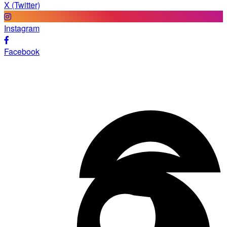
X (Twitter)
Instagram
Facebook