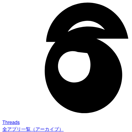
Threads
全アプリ一覧（アーカイブ）