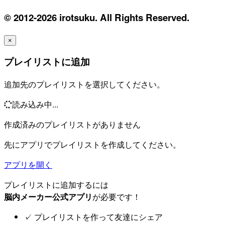
© 2012-2026 irotsuku. All Rights Reserved.
×
プレイリストに追加
追加先のプレイリストを選択してください。
読み込み中...
作成済みのプレイリストがありません
先にアプリでプレイリストを作成してください。
アプリを開く
プレイリストに追加するには
脳内メーカー公式アプリ
が必要です！
✓
プレイリストを作って友達にシェア