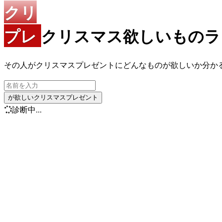
クリ
プレ
クリスマス欲しいもの
その人がクリスマスプレゼントにどんなものが欲しいか分か
が欲しいクリスマスプレゼント
診断中...