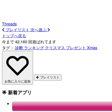
Threads
プレイリスト
次へ遊ぶ
トップへ戻る
今まで 42,160 回遊ばれてます
タグ：
診断
ランキング
クリスマス
プレゼント
Xmas
プレイリスト
お気に入りに追加
🌟 新着アプリ