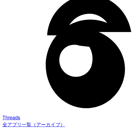
Threads
全アプリ一覧（アーカイブ）