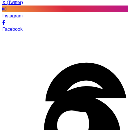
X (Twitter)
Instagram
Facebook