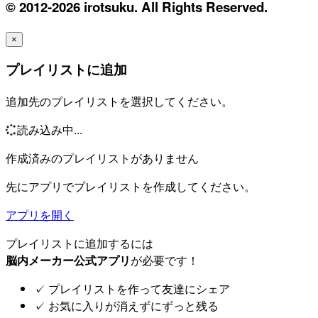
© 2012-2026 irotsuku. All Rights Reserved.
×
プレイリストに追加
追加先のプレイリストを選択してください。
読み込み中...
作成済みのプレイリストがありません
先にアプリでプレイリストを作成してください。
アプリを開く
プレイリストに追加するには
脳内メーカー公式アプリ
が必要です！
✓
プレイリストを作って友達にシェア
✓
お気に入りが消えずにずっと残る