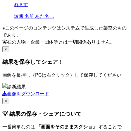
れます
診断
名前
あだ名
...
※このページのコンテンツはシステムで生成した架空のもの
であり、
実在の人物・企業・団体等とは一切関係ありません。
×
結果を保存してシェア！
画像を長押し（PCは右クリック）して保存してください
画像をダウンロード
×
💡 結果の保存・シェアについて
一番簡単なのは
「画面をそのままスクショ」
することで