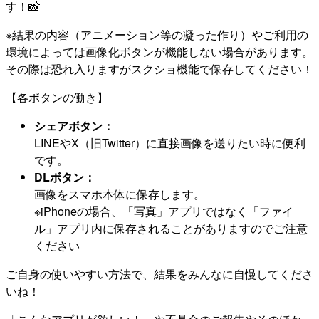
す！📸
※結果の内容（アニメーション等の凝った作り）やご利用の
環境によっては画像化ボタンが機能しない場合があります。
その際は恐れ入りますがスクショ機能で保存してください！
【各ボタンの働き】
シェアボタン：
LINEやX（旧Twitter）に直接画像を送りたい時に便利
です。
DLボタン：
画像をスマホ本体に保存します。
※iPhoneの場合、「写真」アプリではなく「ファイ
ル」アプリ内に保存されることがありますのでご注意
ください
ご自身の使いやすい方法で、結果をみんなに自慢してくださ
いね！