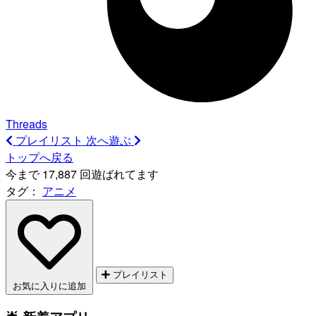
Threads
プレイリスト
次へ遊ぶ
トップへ戻る
今まで 17,887 回遊ばれてます
タグ：
アニメ
プレイリスト
お気に入りに追加