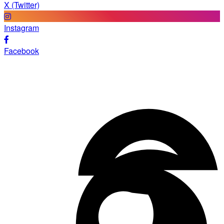
X (Twitter)
Instagram
Facebook