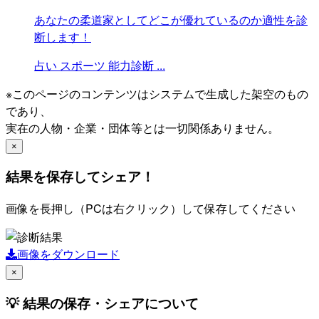
あなたの柔道家としてどこが優れているのか適性を診
断します！
占い
スポーツ
能力診断
...
※このページのコンテンツはシステムで生成した架空のもの
であり、
実在の人物・企業・団体等とは一切関係ありません。
×
結果を保存してシェア！
画像を長押し（PCは右クリック）して保存してください
画像をダウンロード
×
💡 結果の保存・シェアについて