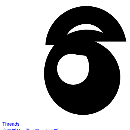
Threads