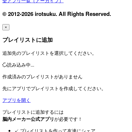
全アプリ一覧（アーカイブ）
© 2012-2026 irotsuku. All Rights Reserved.
×
プレイリストに追加
追加先のプレイリストを選択してください。
読み込み中...
作成済みのプレイリストがありません
先にアプリでプレイリストを作成してください。
アプリを開く
プレイリストに追加するには
脳内メーカー公式アプリ
が必要です！
✓
プレイリストを作って友達にシェア