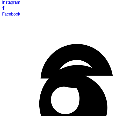
Instagram
Facebook