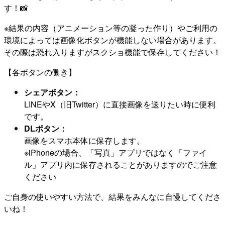
す！📸
※結果の内容（アニメーション等の凝った作り）やご利用の
環境によっては画像化ボタンが機能しない場合があります。
その際は恐れ入りますがスクショ機能で保存してください！
【各ボタンの働き】
シェアボタン：
LINEやX（旧Twitter）に直接画像を送りたい時に便利
です。
DLボタン：
画像をスマホ本体に保存します。
※iPhoneの場合、「写真」アプリではなく「ファイ
ル」アプリ内に保存されることがありますのでご注意
ください
ご自身の使いやすい方法で、結果をみんなに自慢してくださ
いね！