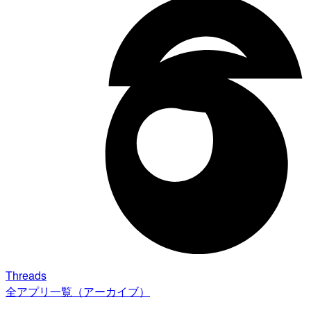
Threads
全アプリ一覧（アーカイブ）