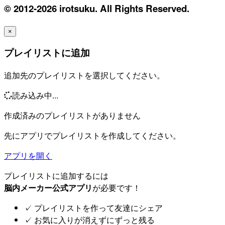
© 2012-2026 irotsuku. All Rights Reserved.
×
プレイリストに追加
追加先のプレイリストを選択してください。
読み込み中...
作成済みのプレイリストがありません
先にアプリでプレイリストを作成してください。
アプリを開く
プレイリストに追加するには
脳内メーカー公式アプリ
が必要です！
✓
プレイリストを作って友達にシェア
✓
お気に入りが消えずにずっと残る