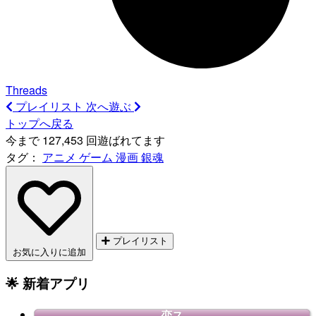
Threads
プレイリスト
次へ遊ぶ
トップへ戻る
今まで 127,453 回遊ばれてます
タグ：
アニメ
ゲーム
漫画
銀魂
プレイリスト
お気に入りに追加
🌟 新着アプリ
恋ス