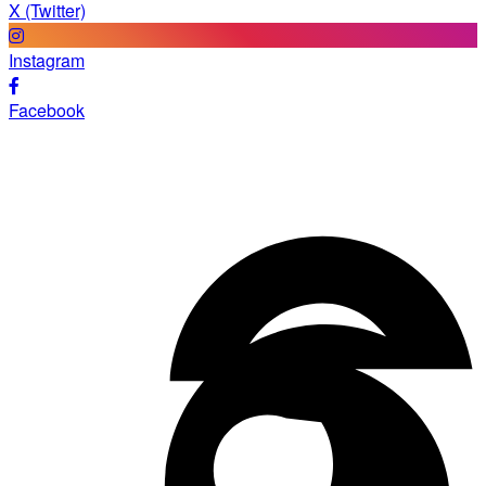
X (Twitter)
Instagram
Facebook