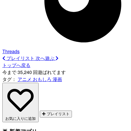
Threads
プレイリスト
次へ遊ぶ
トップへ戻る
今まで 35,240 回遊ばれてます
タグ：
アニメ
おもしろ
漫画
プレイリスト
お気に入りに追加