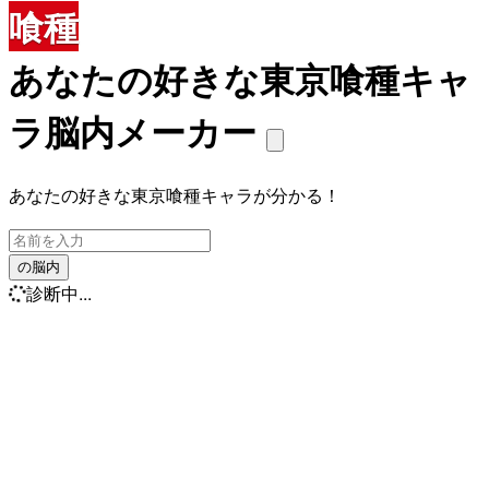
喰種
あなたの好きな東京喰種キャ
ラ脳内メーカー
あなたの好きな東京喰種キャラが分かる！
の脳内
診断中...