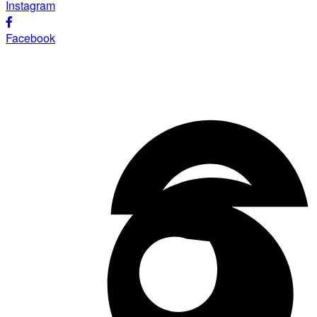
Instagram
Facebook