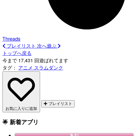
Threads
プレイリスト
次へ遊ぶ
トップへ戻る
今まで 17,431 回遊ばれてます
タグ：
アニメ
スラムダンク
プレイリスト
お気に入りに追加
🌟 新着アプリ
あな