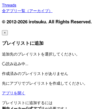
Threads
全アプリ一覧（アーカイブ）
© 2012-2026 irotsuku. All Rights Reserved.
×
プレイリストに追加
追加先のプレイリストを選択してください。
読み込み中...
作成済みのプレイリストがありません
先にアプリでプレイリストを作成してください。
アプリを開く
プレイリストに追加するには
脳内メーカー公式アプリ
が必要です！