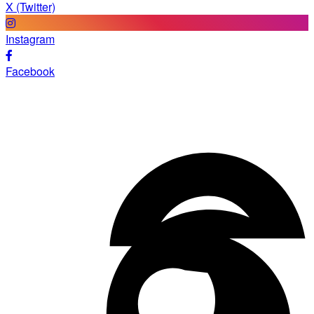
X (Twitter)
Instagram
Facebook