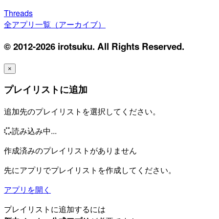
Threads
全アプリ一覧（アーカイブ）
© 2012-2026 irotsuku. All Rights Reserved.
×
プレイリストに追加
追加先のプレイリストを選択してください。
読み込み中...
作成済みのプレイリストがありません
先にアプリでプレイリストを作成してください。
アプリを開く
プレイリストに追加するには