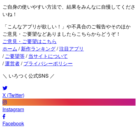
ご自身の使いやすい方法で、結果をみんなに自慢してくださ
いね！
「こんなアプリが欲しい！」や不具合のご報告やそのほか
ご意見・ご要望などありましたらこちらからどうぞ！
ご意見・ご要望はこちら
ホーム
/
新作ランキング
/
注目アプリ
/
ご要望等
/
当サイトについて
/
運営者
/
プライバシーポリシー
＼ いろつく公式SNS ／
X (Twitter)
Instagram
Facebook